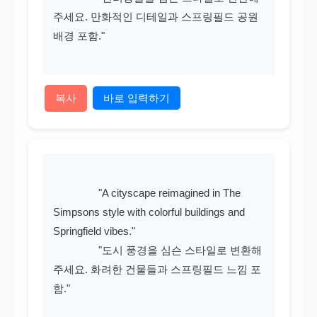
주세요. 만화적인 디테일과 스프링필드 공원 
배경 포함."

복사
바로 입력하기
                "A cityscape reimagined in The 
Simpsons style with colorful buildings and 
Springfield vibes."

                "도시 풍경을 심슨 스타일로 변환해
주세요. 화려한 건물들과 스프링필드 느낌 포
함."
