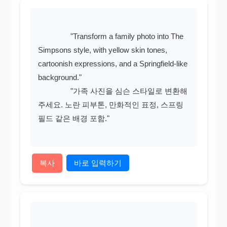
                "Transform a family photo into The 
Simpsons style, with yellow skin tones, 
cartoonish expressions, and a Springfield-like 
background."

                "가족 사진을 심슨 스타일로 변환해
주세요. 노란 피부톤, 만화적인 표정, 스프링
필드 같은 배경 포함."

복사
바로 입력하기