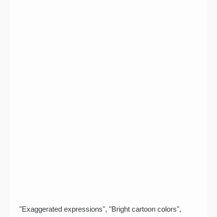
"Exaggerated expressions", "Bright cartoon colors",