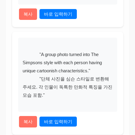
복사
바로 입력하기
              "A group photo turned into The 
Simpsons style with each person having 
unique cartoonish characteristics."

              "단체 사진을 심슨 스타일로 변환해
주세요. 각 인물이 독특한 만화적 특징을 가진 
모습 포함."

복사
바로 입력하기