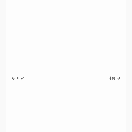
이전
다음