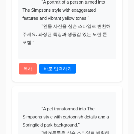
                "A portrait of a person turned into 
The Simpsons style with exaggerated 
features and vibrant yellow tones."

                "인물 사진을 심슨 스타일로 변환해
주세요. 과장된 특징과 생동감 있는 노란 톤 
포함."

복사
바로 입력하기
                "A pet transformed into The 
Simpsons style with cartoonish details and a 
Springfield park background."

                "반려동물을 심슨 스타일로 변환해