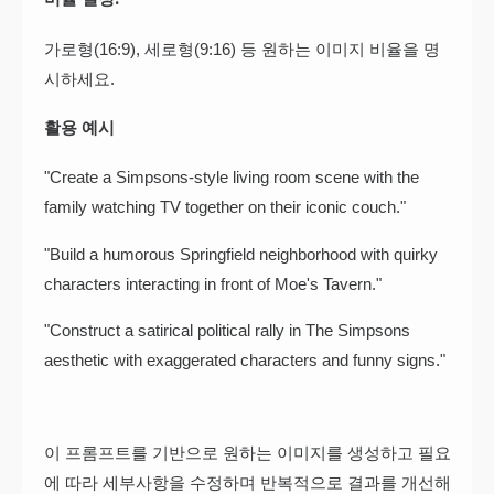
가로형(16:9), 세로형(9:16) 등 원하는 이미지 비율을 명
시하세요.
활용 예시
"Create a Simpsons-style living room scene with the
family watching TV together on their iconic couch."
"Build a humorous Springfield neighborhood with quirky
characters interacting in front of Moe's Tavern."
"Construct a satirical political rally in The Simpsons
aesthetic with exaggerated characters and funny signs."
이 프롬프트를 기반으로 원하는 이미지를 생성하고 필요
에 따라 세부사항을 수정하며 반복적으로 결과를 개선해