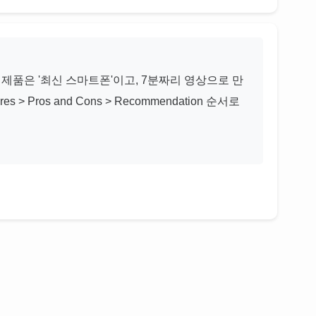
 제품은 '최신 스마트폰'이고, 7분짜리 영상으로 만
res > Pros and Cons > Recommendation 순서로 