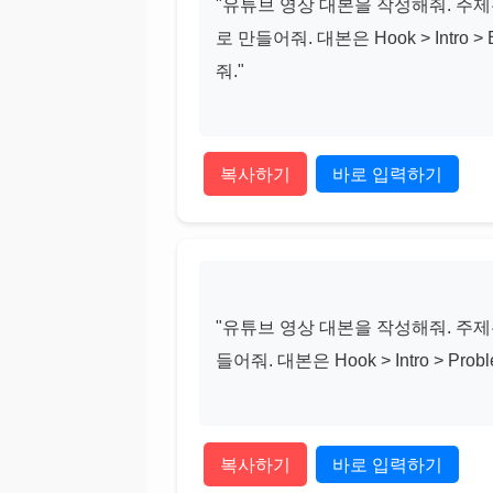
"유튜브 영상 대본을 작성해줘. 주제
로 만들어줘. 대본은 Hook > Intro > Bo
줘."

복사하기
바로 입력하기
"유튜브 영상 대본을 작성해줘. 주제
들어줘. 대본은 Hook > Intro > Prob
복사하기
바로 입력하기