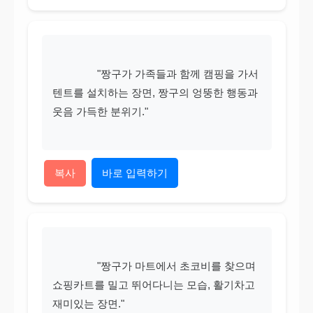
                "짱구가 가족들과 함께 캠핑을 가서 
텐트를 설치하는 장면, 짱구의 엉뚱한 행동과 
웃음 가득한 분위기."

복사
바로 입력하기
                "짱구가 마트에서 초코비를 찾으며 
쇼핑카트를 밀고 뛰어다니는 모습, 활기차고 
재미있는 장면."
