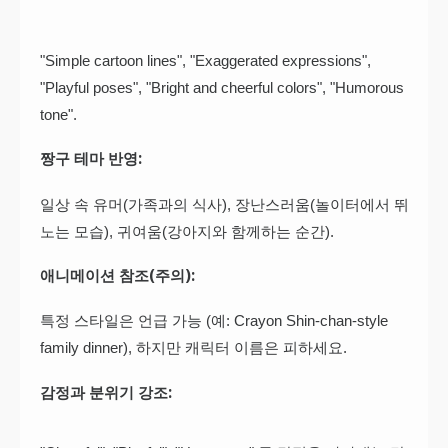
"Simple cartoon lines", "Exaggerated expressions",
"Playful poses", "Bright and cheerful colors", "Humorous
tone".
짱구 테마 반영:
일상 속 유머(가족과의 식사), 장난스러움(놀이터에서 뛰
노는 모습), 귀여움(강아지와 함께하는 순간).
애니메이션 참조(주의):
특정 스타일은 언급 가능 (예: Crayon Shin-chan-style
family dinner), 하지만 캐릭터 이름은 피하세요.
감정과 분위기 강조: