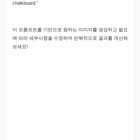
chalkboard."
이 프롬프트를 기반으로 원하는 이미지를 생성하고 필요
에 따라 세부사항을 수정하며 반복적으로 결과를 개선해
보세요!