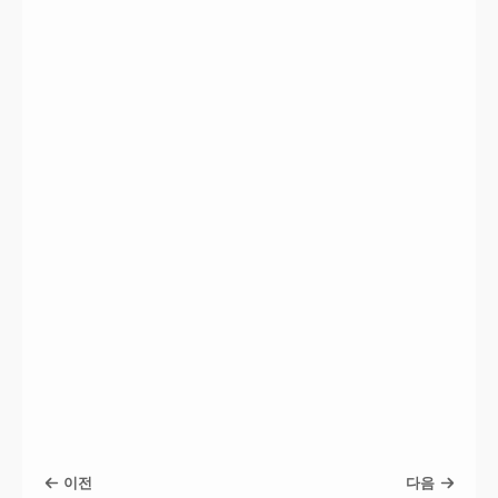
이전
다음