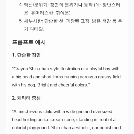
액션/분위기: 장면의 분위기나 동작 (예: 장난스러
운, 유머러스한, 귀여운).
세부사항: 단순한 선, 과장된 표정, 밝은 색감 등 추
가 디테일.
프롬프트 예시
1. 단순한 장면
"Crayon Shin-chan style illustration of a playful boy with
a big head and short limbs running across a grassy field
with his dog. Bright and cheerful colors."
2. 캐릭터 중심
"A mischievous child with a wide grin and oversized
head holding an ice cream cone, standing in front of a
colorful playground. Shin-chan aesthetic, cartoonish and