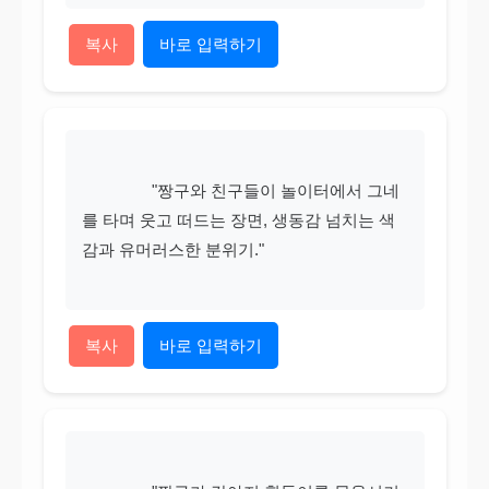
복사
바로 입력하기
                "짱구와 친구들이 놀이터에서 그네
를 타며 웃고 떠드는 장면, 생동감 넘치는 색
감과 유머러스한 분위기."

복사
바로 입력하기